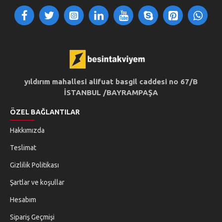
yıldırım mahallesi alifuat basgil caddesi no 67/B
İSTANBUL /BAYRAMPAŞA
ÖZEL BAĞLANTILAR
Hakkımızda
Teslimat
Gizlilik Politikası
Şartlar ve koşullar
Hesabım
Sipariş Geçmişi